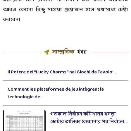
আরও কোনো কিছু সাহায্য প্রয়োজন হলে যথাসাধ্য চেষ্টা
করবেন।
সাম্প্রতিক
খবর
Il Potere dei “Lucky Charms” nei Giochi da Tavolo:...
Comment les plateformes de jeu intègrent la
technologie de...
গতকাল নির্বাচন কমিশনের খসড়া
ভোটার তালিকা বেরোনোর পর নির্বাচন...