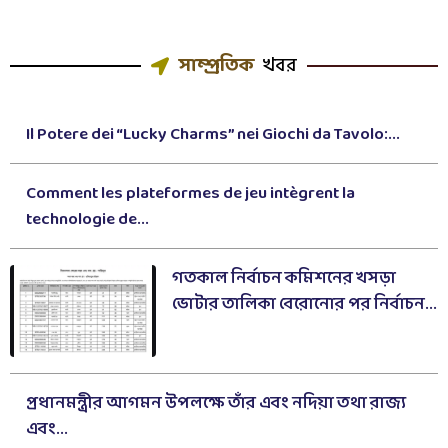
সাম্প্রতিক
খবর
Il Potere dei “Lucky Charms” nei Giochi da Tavolo:...
Comment les plateformes de jeu intègrent la
technologie de...
গতকাল নির্বাচন কমিশনের খসড়া
ভোটার তালিকা বেরোনোর পর নির্বাচন...
প্রধানমন্ত্রীর আগমন উপলক্ষে তাঁর এবং নদিয়া তথা রাজ্য
এবং...