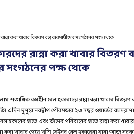
রান্না করা খাবার বিতরণ বস্ত্র ব্যবসায়ীদের সংগঠনের পক্ষ থেকে
ারদের রান্না করা খাবার বিতরণ বস্
ের সংগঠনের পক্ষ থেকে
ায় শতাধিক কর্মহীন রেল হকারদের রান্না করা খাবার বিতরণ
িতি। এদিন দুপুরে নবদ্বীপ পৌরসভার ২৩ নম্বর ওয়ার্ডের ব্যাদরাপা
 রেল হকারের হাতে এবং তাঁদের পরিবারের হাতে রান্না করা খাবার
রান্না করা খাবার পেয়ে খুশি সেইসব রেল হকারেরা যারা আজ সরক