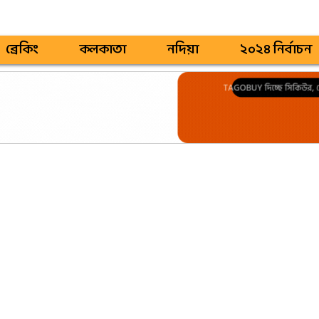
ব্রেকিং
কলকাতা
নদিয়া
২০২৪ নির্বাচন