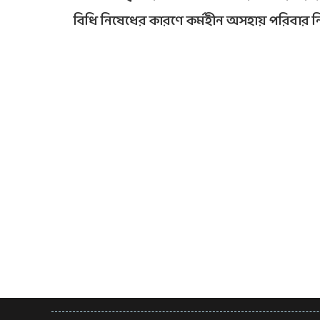
বিধি নিষেধের কারণে কর্মহীন অসহায় পরিবার নি