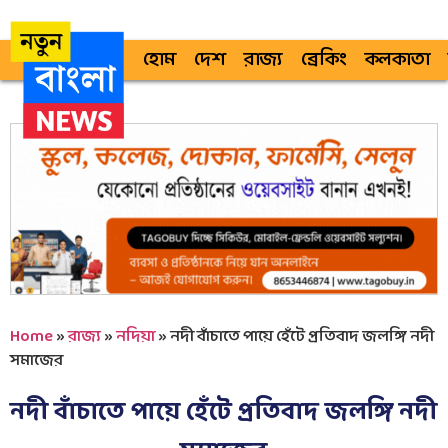
হোম
দেশ
রাজ্য
ব্রেকিং
কলকাতা
Home
»
রাজ্য
»
নদিয়া
»
নদী বাঁচাতে পায়ে হেঁটে প্রতিবাদ জলঙ্গি নদী
সমাজের
নদী বাঁচাতে পায়ে হেঁটে প্রতিবাদ জলঙ্গি নদী