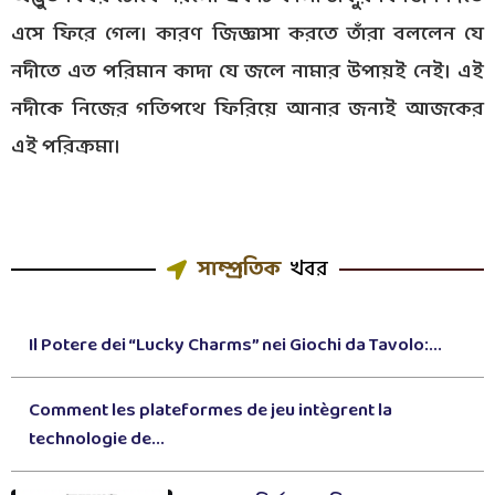
এসে ফিরে গেল। কারণ জিজ্ঞাসা করতে তাঁরা বললেন যে
নদীতে এত পরিমান কাদা যে জলে নামার উপায়ই নেই। এই
নদীকে নিজের গতিপথে ফিরিয়ে আনার জন্যই আজকের
এই পরিক্রমা।
সাম্প্রতিক
খবর
Il Potere dei “Lucky Charms” nei Giochi da Tavolo:...
Comment les plateformes de jeu intègrent la
technologie de...