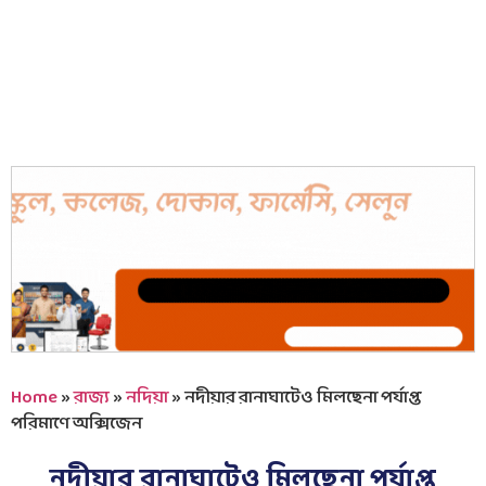
Home
»
রাজ্য
»
নদিয়া
»
নদীয়ার রানাঘাটেও মিলছেনা পর্যাপ্ত
পরিমাণে অক্সিজেন
নদীয়ার রানাঘাটেও মিলছেনা পর্যাপ্ত