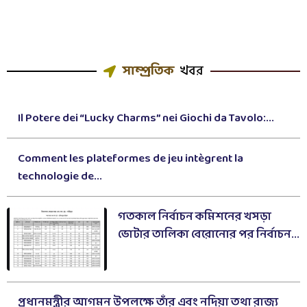
সাম্প্রতিক
খবর
Il Potere dei “Lucky Charms” nei Giochi da Tavolo:...
Comment les plateformes de jeu intègrent la
technologie de...
গতকাল নির্বাচন কমিশনের খসড়া
ভোটার তালিকা বেরোনোর পর নির্বাচন...
প্রধানমন্ত্রীর আগমন উপলক্ষে তাঁর এবং নদিয়া তথা রাজ্য