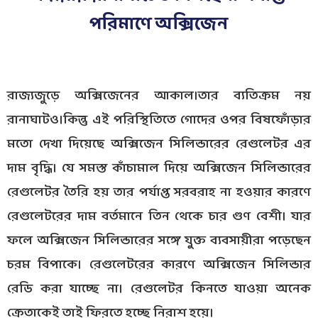
পরিমাণে অক্সিজেন
রাজ্যজুড়ে অক্সিজেনের আকাল।তার ব্যতিক্রম নয়
রানাঘাটও।কিন্তু এই পরিস্থিতিতে গোদের ওপর বিষফোঁড়ার
মতো দেখা দিয়েছে অক্সিজেন সিলিন্ডারের রেগুলেটর এর
দাম বৃদ্ধি। যে সমস্ত কাঁচামাল দিয়ে অক্সিজেন সিলিন্ডারের
রেগুলেটর তৈরি হয় তার পর্যাপ্ত সরবরাহ না হওয়ার কারণে
রেগুলেটরের দাম বর্তমানে তিন থেকে চার গুণ বেশী। যার
ফলে অক্সিজেন সিলিন্ডারের সঙ্গে যুক্ত ব্যবসায়ীরা পড়েছেন
চরম বিপাকে। রেগুলেটরের কারণে অক্সিজেন সিলিন্ডার
রেডি করা যাচ্ছে না। রেগুলেটর কিনতে যাওয়া অনেক
ক্রেতাকেই তাই ফিরতে হচ্ছে নিরাশ হয়ে।