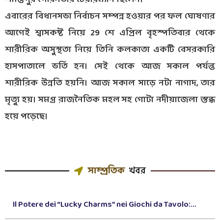
এবারের বিধানসভা নির্বাচন সম্পন্ন হওয়ার পর ফল ঘোষণার
আগেই শ্বাসকষ্ট নিয়ে 29 শে এপ্রিল বৃহস্পতিবার থেকে
শারীরিক অসুস্থতা নিয়ে তিনি কলকাতা একটি বেসরকারি
হাসপাতালে ভর্তি হন। সেই থেকে আজ সকাল পর্যন্ত
শারীরিক উন্নতি হয়নি। আজ সকাল সাড়ে নটা নাগাদ, তার
মৃত্যু হয়। সমগ্র রাজনৈতিক মহল সহ গোটা নদীয়াজেলা স্তব্ধ
হয়ে পড়েছে।
সাম্প্রতিক
খবর
Il Potere dei “Lucky Charms” nei Giochi da Tavolo:...