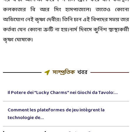
কলকাতার বি আর সিং হাসপাতালে। তাতেও কোনো
অভিযোগ নেই কৃষ্ণা দেবীর। তিনি চান এই বিপদের সময় তার
কর্তব্য যেন কোনো ত্রুটি না হয়।নার্স দিবসে কুর্নিশ স্বাস্থ্যকর্মী
কৃষ্ণা ঘোষকে।
সাম্প্রতিক
খবর
Il Potere dei “Lucky Charms” nei Giochi da Tavolo:...
Comment les plateformes de jeu intègrent la
technologie de...