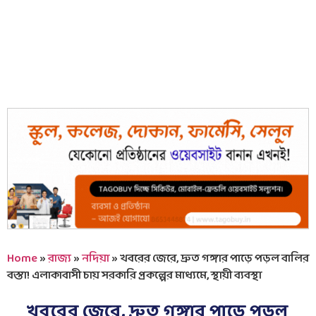
Home
»
রাজ্য
»
নদিয়া
»
খবরের জেরে, দ্রুত গঙ্গার পাড়ে পড়ল বালির
বস্তা! এলাকাবাসী চায় সরকারি প্রকল্পের মাধ্যমে, স্থায়ী ব্যবস্থা
খবরের জেরে, দ্রুত গঙ্গার পাড়ে পড়ল