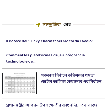
সাম্প্রতিক
খবর
Il Potere dei “Lucky Charms” nei Giochi da Tavolo:...
Comment les plateformes de jeu intègrent la
technologie de...
গতকাল নির্বাচন কমিশনের খসড়া
ভোটার তালিকা বেরোনোর পর নির্বাচন...
প্রধানমন্ত্রীর আগমন উপলক্ষে তাঁর এবং নদিয়া তথা রাজ্য