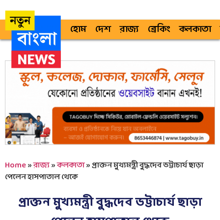
হোম
দেশ
রাজ্য
ব্রেকিং
কলকাতা
Home
»
রাজ্য
»
কলকাতা
»
প্রাক্তন মুখ্যমন্ত্রী বুদ্ধদেব ভট্টাচার্য ছাড়া
পেলেন হাসপাতাল থেকে
প্রাক্তন মুখ্যমন্ত্রী বুদ্ধদেব ভট্টাচার্য ছাড়া