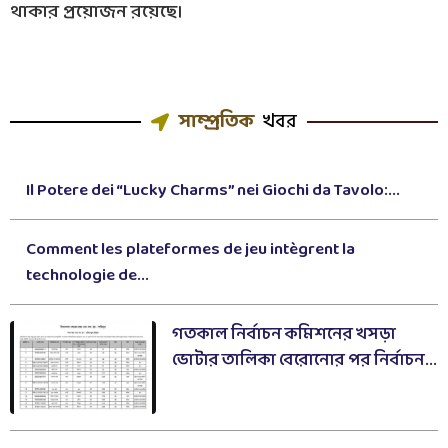
থাকার প্রয়োজন রয়েছে।
সাম্প্রতিক
খবর
Il Potere dei “Lucky Charms” nei Giochi da Tavolo:...
Comment les plateformes de jeu intègrent la
technologie de...
গতকাল নির্বাচন কমিশনের খসড়া
ভোটার তালিকা বেরোনোর পর নির্বাচন...