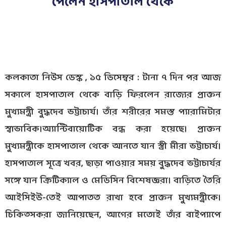
পেলেন হাসপাতাল থেকে
কলকাতা নিউস ডেস্ক , ১৫ ডিসেম্বর : টানা ৭ দিন পর আজ
সকালে হাসপাতাল থেকে বাড়ি ফিরলেন রাজ্যের প্রাক্তন
মুখ্যমন্ত্রী বুদ্ধদেব ভট্টাচার্য। তাঁর শরীরের সমস্ত প্যারামিটার
স্বাভাবিক।অ্যান্টিবায়োটিক বন্ধ করা হয়েছে। প্রাক্তন
মুখ্যমন্ত্রীকে হাসপাতাল থেকে আনতে যান স্ত্রী মীরা ভট্টাচার্য।
হাসপাতাল সূত্রে খবর, ছাড়া পাওয়ার সময় বুদ্ধদেব ভট্টাচার্যর
সঙ্গে যান ক্রিটিক্যাল ও মেডিসিন বিশেষজ্ঞরা। বাড়িতে তৈরি
আইসিইউ-তেই আপাতত রাখা হবে প্রাক্তন মুখ্যমন্ত্রীকে।
চিকিত্সকরা জানিয়েছেন, আগের মতোই তাঁর বাইপ্যাপে