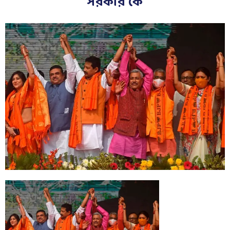
সরকার কে