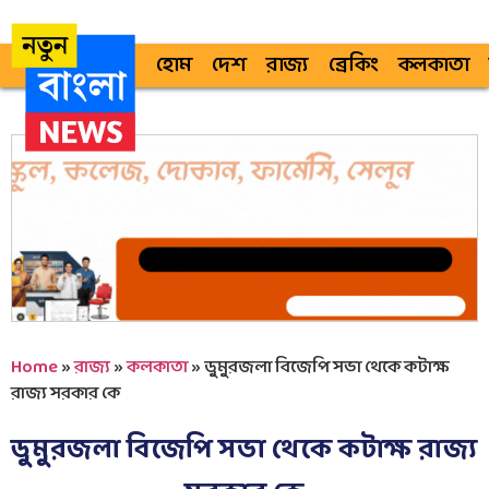
হোম
দেশ
রাজ্য
ব্রেকিং
কলকাতা
Home
»
রাজ্য
»
কলকাতা
»
ডুমুরজলা বিজেপি সভা থেকে কটাক্ষ
রাজ্য সরকার কে
ডুমুরজলা বিজেপি সভা থেকে কটাক্ষ রাজ্য