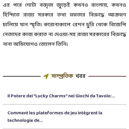
এর পরে গোটা বক্তৃতা জুড়েই কখনও বাংলায়, কখনও
হিন্দিতে রাজ্য সরকার তথা মমতার বিরুদ্ধে আক্রমণ
চালিয়ে যান স্মৃতি। করোনাকালে রেশন চুরি থেকে বিজেপি
নেতাদের কাজ করতে না দেওয়া-সহ রাজ্য সরকারের বিরুদ্ধে
নানা অভিযোগও তোলেন তিনি।
সাম্প্রতিক
খবর
Il Potere dei “Lucky Charms” nei Giochi da Tavolo:...
Comment les plateformes de jeu intègrent la
technologie de...