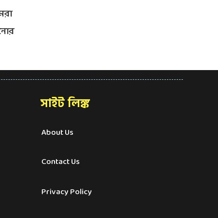
মেরা
ানোর
সাইট লিঙ্ক
About Us
Contact Us
Privacy Policy