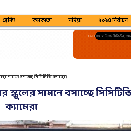
ব্রেকিং
কলকাতা
নদিয়া
২০২৪ নির্বাচন
ের সামনে বসাচ্ছে সিসিটিভি ক্যামেরা
স্কুলের সামনে বসাচ্ছে সিসিটিভ
ক্যামেরা