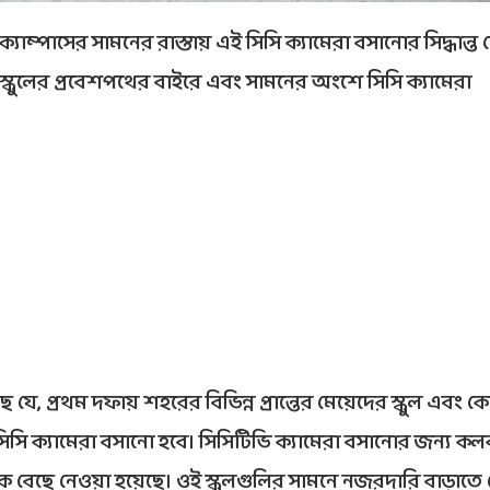
ক্যাম্পাসের সামনের রাস্তায় এই সিসি ক্যামেরা বসানোর সিদ্ধান্ত
্কুলের প্রবেশপথের বাইরে এবং সামনের অংশে সিসি ক্যামেরা
ে যে, প্রথম দফায় শহরের বিভিন্ন প্রান্তের মেয়েদের স্কুল এবং 
 সিসি ক্যামেরা বসানো হবে। সিসিটিভি ক্যামেরা বসানোর জন্য ক
ে বেছে নেওয়া হয়েছে। ওই স্কুলগুলির সামনে নজরদারি বাড়াতে