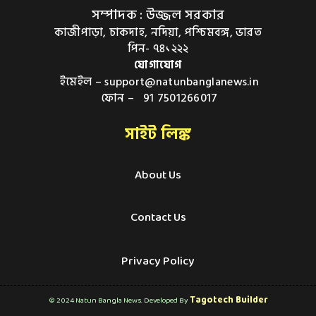
সম্পাদক : উজ্জল সরকার
কাজীপাড়া, চাকদাহ, নদিয়া, পশ্চিমবঙ্গ, ভারত
পিন- ৭৪১২২২
যোগাযোগ
ইমেইল – support@natunbanglanews.in
ফোন – 91 7501266017
সাইট লিঙ্ক
About Us
Contact Us
Privacy Policy
Tagotech Builder
© 2024 Natun Bangla News. Developed By