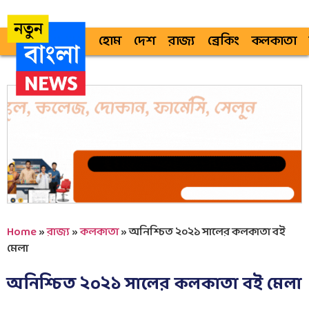
হোম
দেশ
রাজ্য
ব্রেকিং
কলকাতা
Home
»
রাজ্য
»
কলকাতা
»
অনিশ্চিত ২০২১ সালের কলকাতা বই
মেলা
অনিশ্চিত ২০২১ সালের কলকাতা বই মেলা