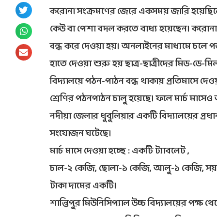
করোনা সংক্রমণের জেরে একসময় জারি হয়েছিল
কেউ বা পেশা বদল করতে বাধ্য হয়েছেন। করোনা 
বন্ধ করে দেওয়া হয়। অনলাইনের মাধ্যমে চলে প
হাতে দেওয়া শুরু হয় ছাত্র-ছাত্রীদের মিড-ডে-ম
বিদ্যালয়ে পঠন-পাঠন বন্ধ থাকায় প্রতিমাসে দেও
শ্রেণির পঠনপাঠন চালু হয়েছে। ফলে মার্চ মাসেও অষ
নদীয়া জেলার ধুবুলিয়ার একটি বিদ্যালয়ের প্রধা
সংযোজন ঘটেছে।
মার্চ মাসে দেওয়া হচ্ছে : একটি ট্যাবলেট ,
চাল-২ কেজি, ছোলা-১ কেজি, আলু-১ কেজি, সয়াব
টাকা দামের একটি।
শান্তিপুর মিউনিসিপ্যাল উচ্চ বিদ্যালয়ের পক্ষ 