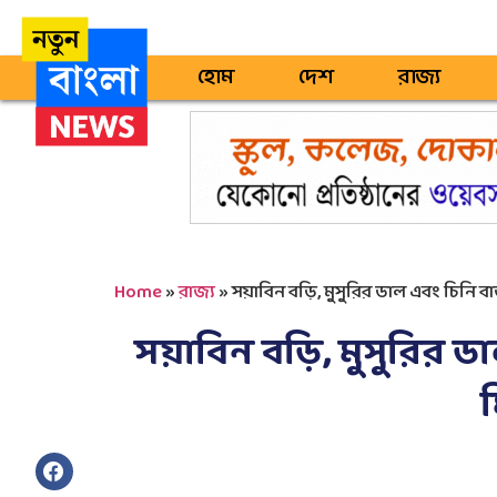
হোম
দেশ
রাজ্য
Home
»
রাজ্য
»
সয়াবিন বড়ি, মুসুরির ডাল এবং চিনি 
সয়াবিন বড়ি, মুসুরির 