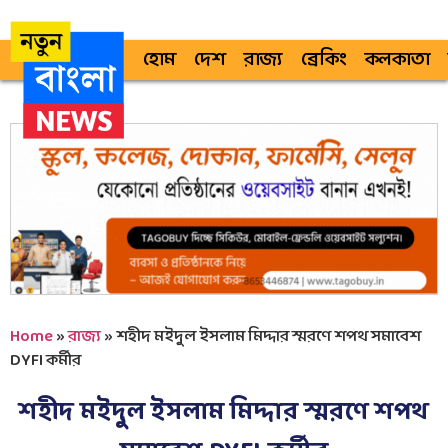
হোম
দেশ
রাজ্য
ব্রেকিং
কলকাতা
Home
»
রাজ্য
»
শহীদ মইদুল ইসলাম মিদ্দার স্মরণে শপথ সমাবেশ
DYFI কর্মীর
শহীদ মইদুল ইসলাম মিদ্দার স্মরণে শপথ