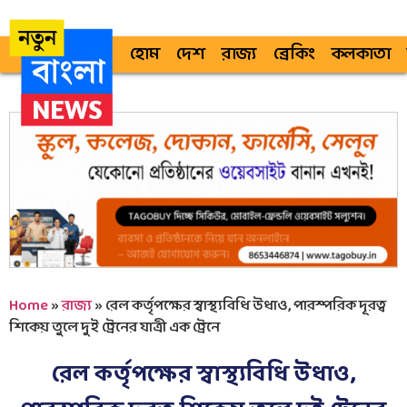
হোম
দেশ
রাজ্য
ব্রেকিং
কলকাতা
Home
»
রাজ্য
»
রেল কর্তৃপক্ষের স্বাস্থ্যবিধি উধাও, পারস্পরিক দূরত্ব
শিকেয় তুলে দুই ট্রেনের যাত্রী এক ট্রেনে
রেল কর্তৃপক্ষের স্বাস্থ্যবিধি উধাও,