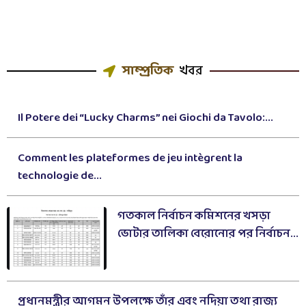
সাম্প্রতিক
খবর
Il Potere dei “Lucky Charms” nei Giochi da Tavolo:...
Comment les plateformes de jeu intègrent la
technologie de...
গতকাল নির্বাচন কমিশনের খসড়া
ভোটার তালিকা বেরোনোর পর নির্বাচন...
প্রধানমন্ত্রীর আগমন উপলক্ষে তাঁর এবং নদিয়া তথা রাজ্য