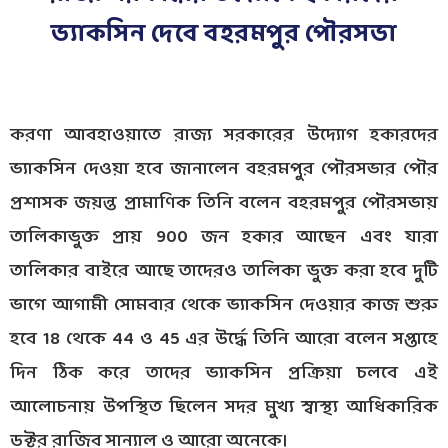
ভ্যাকসিন দেবে বহরমপুর পৌরসভা
করণা আবহাওয়াতে রাজ্য সরকারের উদ্যোগ হকারদের
ভ্যাকসিন দেওয়া হবে জানালেন বহরমপুর পৌরসভার পৌর
প্রশাসক জয়ন্ত প্রামাণিক তিনি বলেন বহরমপুর পৌরসভায়
তালিকাভুক্ত প্রায় 900 জন হকার আছেন এবং যারা
তালিকার বাইরে আছে তাদেরও তালিকা ভুক্ত করা হবে দুটি
ভাগে আগামী সোমবার থেকে ভ্যাকসিন দেওয়ার কাজ শুরু
হবে 18 থেকে 44 ও 45 এর উর্দ্ধে তিনি আরো বলেন সপ্তাহে
দিন ঠিক করে তাদের ভ্যাকসিন প্রক্রিয়া চলবে এই
আলোচনায় উপস্থিত ছিলেন সদর মুখ্য স্বাস্থ্য আধিকারিক
ডক্টর রাজিব সান্যাল ও আরো অনেকে।