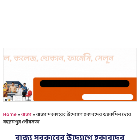
Home
»
রাজ্য
»
রাজ্য সরকারের উদ্যোগে হকারদের ভ্যাকসিন দেবে
বহরমপুর পৌরসভা
রাজ্য সরকারের উদ্যোগে হকারদের