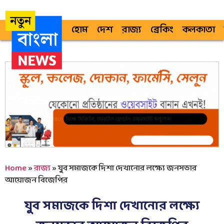
হোম
দেশ
রাজ্য
ব্রেকিং
কলকাতা
Home
»
রাজ্য
»
যুব সমাজকে দিশা দেখানোর লক্ষ্যে জনসভার
আয়োজন বিজেপির
যুব সমাজকে দিশা দেখানোর লক্ষ্যে