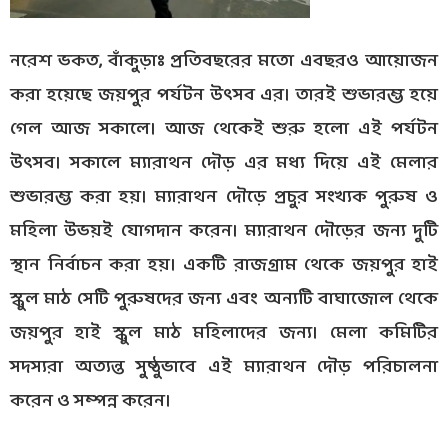
নরেশ ভকত, বাঁকুড়াঃ প্রতিবছরের মতো এবছরও আয়োজন
করা হয়েছে জয়পুর পর্যটন উৎসব এর। তারই শুভারম্ভ হয়ে
গেল আজ সকালে। আজ থেকেই শুরু হলো এই পর্যটন
উৎসব। সকালে ম্যারাথন দৌড় এর মধ্য দিয়ে এই মেলার
শুভারম্ভ করা হয়। ম্যারাথন দৌড়ে প্রচুর সংখ্যক পুরুষ ও
মহিলা উভয়ই যোগদান করেন। ম্যারাথন দৌড়ের জন্য দুটি
স্থান নির্বাচন করা হয়। একটি রাজগ্রাম থেকে জয়পুর হাই
স্কুল মাঠ সেটি পুরুষদের জন্য এবং অন্যটি বাঘাজোল থেকে
জয়পুর হাই স্কুল মাঠ মহিলাদের জন্য। মেলা কমিটির
সদস্যরা অত্যন্ত সুষ্ঠুভাবে এই ম্যারাথন দৌড় পরিচালনা
করেন ও সম্পন্ন করেন।