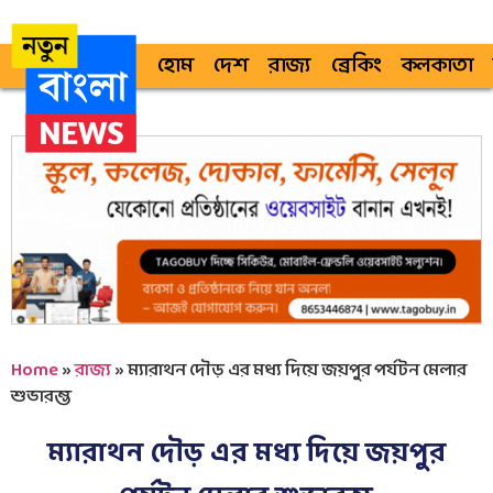
হোম
দেশ
রাজ্য
ব্রেকিং
কলকাতা
Home
»
রাজ্য
»
ম্যারাথন দৌড় এর মধ্য দিয়ে জয়পুর পর্যটন মেলার
শুভারম্ভ
ম্যারাথন দৌড় এর মধ্য দিয়ে জয়পুর