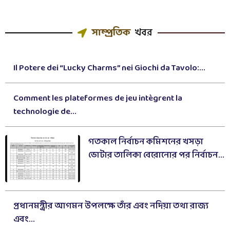
সাম্প্রতিক
খবর
Il Potere dei “Lucky Charms” nei Giochi da Tavolo:...
Comment les plateformes de jeu intègrent la
technologie de...
গতকাল নির্বাচন কমিশনের খসড়া
ভোটার তালিকা বেরোনোর পর নির্বাচন...
প্রধানমন্ত্রীর আগমন উপলক্ষে তাঁর এবং নদিয়া তথা রাজ্য
এবং...