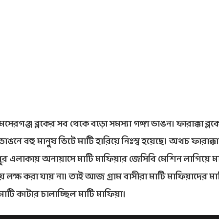
মসেরগঞ্জ ব্লকের সব থেকে বড়ো সমস্যা গঙ্গা ভাঙন। ফারাক্কা ব্লক
ভাঙনে বহু মানুষ ভিটে মাটি হারিয়ে নিঃস্ব হয়েছে। অথচ ফারাক্কা
ামপুর এলাকায় অনায়াসে মাটি মাফিয়ার জেসিবি মেশিন লাগিয়ে ম
য় লক্ষ করা যায় না। তাই আজ গ্রাম বাসীরা মাটি মাফিয়াদের মা
টি কাটার চালাচ্ছিল মাটি মাফিয়া।