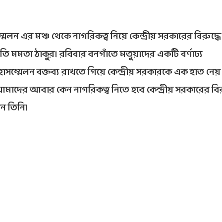
সম্মেলন এর মঞ্চ থেকে নাগরিকত্ব নিয়ে কেন্দ্রীয় সরকারের বিরুদ্
ি মমতা ঠাকুর। রবিবার বনগাঁতে মতুয়াদের একটি বর্ণাঢ্য
হাসম্মেলন বক্তব্য রাখতে গিয়ে কেন্দ্রীয় সরকারকে এক হাত নে
দের আবার কেন নাগরিকত্ব নিতে হবে কেন্দ্রীয় সরকারের বিরু
ান তিনি।