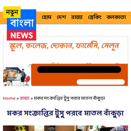
হোম
দেশ
রাজ্য
ব্রেকিং
কলকাতা
Home
»
রাজ্য
»
মকর সংক্রান্তির টুসু পরবে মাতল বাঁকুড়া
মকর সংক্রান্তির টুসু পরবে মাতল বাঁকুড়া