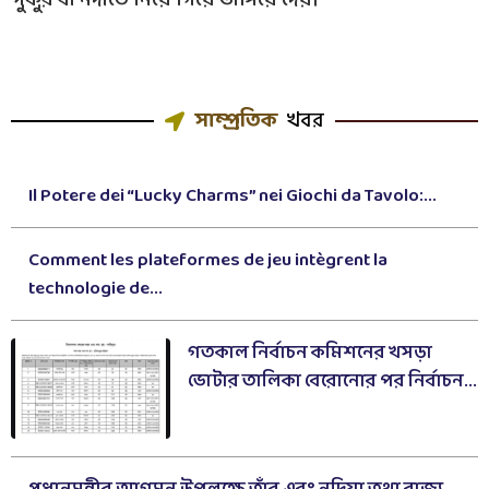
পুকুর বা নদীতে নিয়ে গিয়ে ভাসিয়ে দেয়।
সাম্প্রতিক
খবর
Il Potere dei “Lucky Charms” nei Giochi da Tavolo:...
Comment les plateformes de jeu intègrent la
technologie de...
গতকাল নির্বাচন কমিশনের খসড়া
ভোটার তালিকা বেরোনোর পর নির্বাচন...