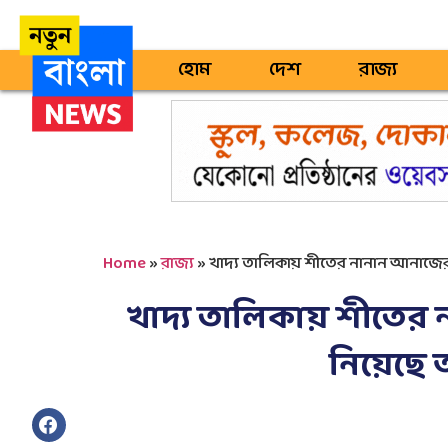
হোম
দেশ
রাজ্য
Home
»
রাজ্য
»
খাদ্য তালিকায় শীতের নানান আনাজের 
খাদ্য তালিকায় শীতের
নিয়েছে আ