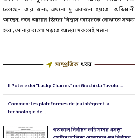
চলেছেন তার জন্য, এখনো দু একজন হয়তো অভিমানী
আছেন, তবে আমার জিরো বিশ্বাস তাদেরকে বোঝাতে সক্ষম
হবো, সোনার বাংলা গড়তে আমরা সকলেই সমান।
সাম্প্রতিক
খবর
Il Potere dei “Lucky Charms” nei Giochi da Tavolo:...
Comment les plateformes de jeu intègrent la
technologie de...
গতকাল নির্বাচন কমিশনের খসড়া