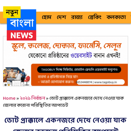
হোম
দেশ
রাজ্য
ব্রেকিং
কলকাতা
Home
»
২০২১ নির্বাচন
»
ভোট প্রাক্কালে একনজরে দেখে নেওয়া যাক
জেলার করোনা পরিস্থিতির আপডেট
ভোট প্রাক্কালে একনজরে দেখে নেওয়া যাক