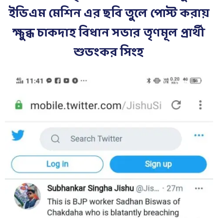
ইভিএম মেশিন এর ছবি তুলে পোস্ট করায়
ক্ষুব্ধ চাকদাহ বিধান সভার তৃণমূল প্রার্থী
শুভংকর সিংহ