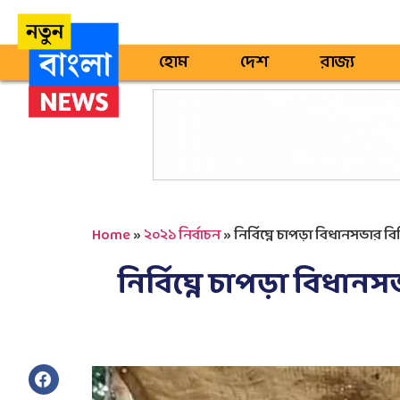
হোম
দেশ
রাজ্য
Home
»
২০২১ নির্বাচন
»
নির্বিঘ্নে চাপড়া বিধানসভার বিভি
নির্বিঘ্নে চাপড়া বিধানসভ