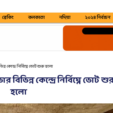
ব্রেকিং
কলকাতা
নদিয়া
২০২৪ নির্বাচন
ন্ন কেন্দ্রে নির্বিঘ্নে ভোট শুরু হলো
ার বিভিন্ন কেন্দ্রে নির্বিঘ্নে ভোট শু
হলো