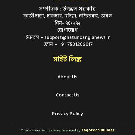
সম্পাদক : উজ্জল সরকার
কাজীপাড়া, চাকদাহ, নদিয়া, পশ্চিমবঙ্গ, ভারত
পিন- ৭৪১২২২
যোগাযোগ
ইমেইল – support@natunbanglanews.in
ফোন – 91 7501266017
সাইট লিঙ্ক
About Us
Contact Us
Privacy Policy
Tagotech Builder
© 2024 Natun Bangla News. Developed By