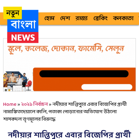
হোম
দেশ
রাজ্য
ব্রেকিং
কলকাতা
Home
»
২০২১ নির্বাচন
»
নদীয়ার শান্তিপুরে এবার বিজেপির প্রার্থী
নামাঙ্কিতদেয়ালে কালি, পতাকা পোড়ানোর অভিযোগ উঠলো
শাসকদল তৃণমূলের বিরুদ্ধে
নদীয়ার শান্তিপুরে এবার বিজেপির প্রার্থী